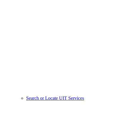
Search or Locate UIT Services